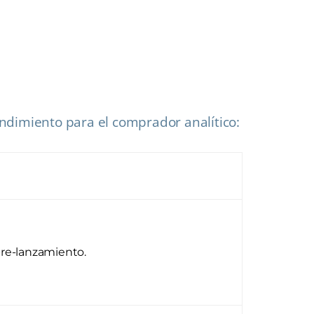
endimiento para el comprador analítico:
re-lanzamiento.