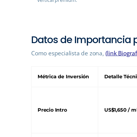
Datos de Importancia 
Como especialista de zona,
(link Biograf
Métrica de Inversión
Detalle Técn
Precio Intro
US$1,650 / m