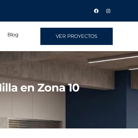
Blog
VER PROYECTOS
illa en Zona 10