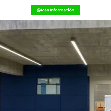
Más Información