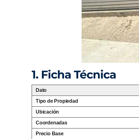
1. Ficha Técnica
Dato
Tipo de Propiedad
Ubicación
Coordenadas
Precio Base