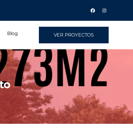
Blog
VER PROYECTOS
to