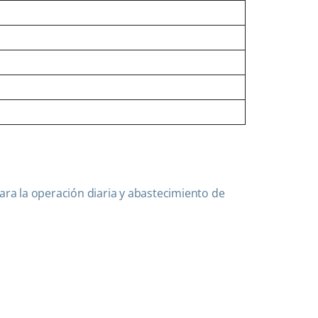
para la operación diaria y abastecimiento de