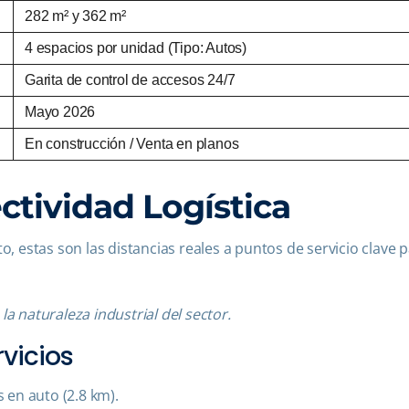
282 m² y 362 m²
4 espacios por unidad (Tipo: Autos)
Garita de control de accesos 24/7
Mayo 2026
En construcción / Venta en planos
ctividad Logística
o, estas son las distancias reales a puntos de servicio clave 
a naturaleza industrial del sector.
vicios
 en auto (2.8 km).