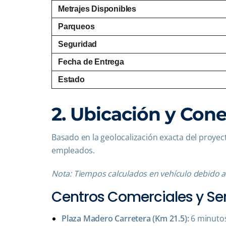
Metrajes Disponibles
Parqueos
Seguridad
Fecha de Entrega
Estado
2. Ubicación y Cone
Basado en la geolocalización exacta del proyect
empleados.
Nota: Tiempos calculados en vehículo debido a l
Centros Comerciales y Ser
Plaza Madero Carretera (Km 21.5):
6 minutos