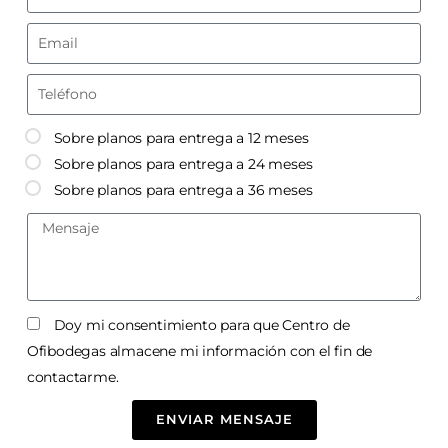
Sobre planos para entrega a 12 meses
Sobre planos para entrega a 24 meses
Sobre planos para entrega a 36 meses
Doy mi consentimiento para que Centro de
Ofibodegas almacene mi información con el fin de
contactarme.
ENVIAR MENSAJE