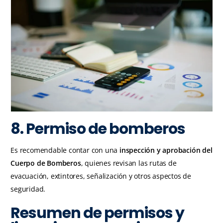
8. Permiso de bomberos
Es recomendable contar con una
inspección y aprobación del
Cuerpo de Bomberos
, quienes revisan las rutas de
evacuación, extintores, señalización y otros aspectos de
seguridad.
Resumen de permisos y