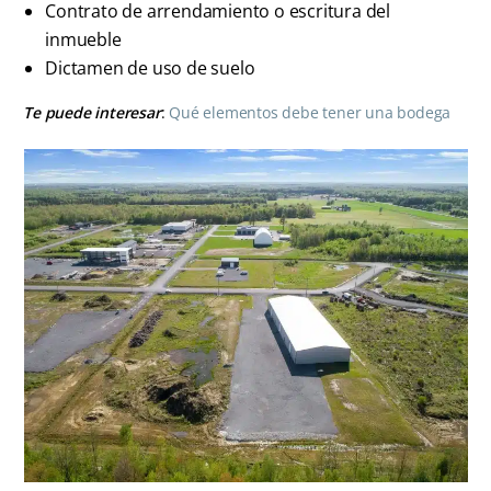
Contrato de arrendamiento o escritura del
inmueble
Dictamen de uso de suelo
Te puede interesar
:
Qué elementos debe tener una bodega