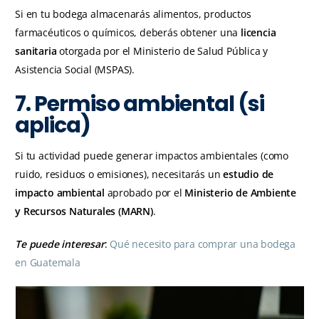
Si en tu bodega almacenarás alimentos, productos
farmacéuticos o químicos, deberás obtener una
licencia
sanitaria
otorgada por el Ministerio de Salud Pública y
Asistencia Social (MSPAS).
7. Permiso ambiental (si
aplica)
Si tu actividad puede generar impactos ambientales (como
ruido, residuos o emisiones), necesitarás un
estudio de
impacto ambiental
aprobado por el
Ministerio de Ambiente
y Recursos Naturales (MARN)
.
Te puede interesar
:
Qué necesito para comprar una bodega
en Guatemala