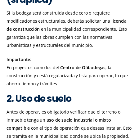
Si la bodega será construida desde cero o requiere
modificaciones estructurales, deberás solicitar una
licencia
de construcción
en la municipalidad correspondiente. Esto
garantiza que las obras cumplen con las normativas
urbanísticas y estructurales del municipio.
Importante:
En proyectos como los del
Centro de Ofibodegas
, la
construcción ya está regularizada y lista para operar, lo que
ahorra tiempo y trámites.
2. Uso de suelo
Antes de operar, es obligatorio verificar que el terreno o
inmueble tenga un
uso de suelo industrial o mixto
compatible
con el tipo de operación que deseas instalar. Esto
se tramita en la municipalidad donde se ubica la propiedad.