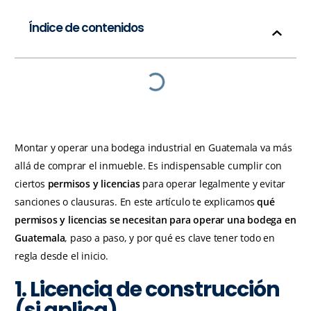
Índice de contenidos
Montar y operar una bodega industrial en Guatemala va más
allá de comprar el inmueble. Es indispensable cumplir con
ciertos
permisos y licencias
para operar legalmente y evitar
sanciones o clausuras. En este artículo te explicamos
qué
permisos y licencias se necesitan para operar una bodega en
Guatemala
, paso a paso, y por qué es clave tener todo en
regla desde el inicio.
1. Licencia de construcción
(si aplica)