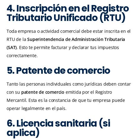
4. Inscripción en el Registro
Tributario Unificado (RTU)
Toda empresa o actividad comercial debe estar inscrita en el
RTU de la
Superintendencia de Administración Tributaria
(SAT)
. Esto te permite facturar y declarar tus impuestos
correctamente.
5. Patente de comercio
Tanto las personas individuales como jurídicas deben contar
con su
patente de comercio
emitida por el Registro
Mercantil. Esta es la constancia de que tu empresa puede
operar legalmente en el país.
6. Licencia sanitaria (si
aplica)