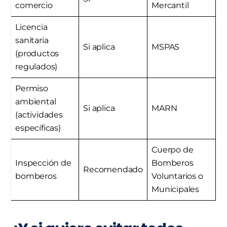
comercio
Mercantil
Licencia
sanitaria
Si aplica
MSPAS
(productos
regulados)
Permiso
ambiental
Si aplica
MARN
(actividades
específicas)
Cuerpo de
Inspección de
Bomberos
Recomendado
bomberos
Voluntarios o
Municipales