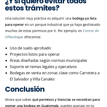
¿Y si quiero evitar todos
estos trámites?
Una solución muy práctica es adquirir una
bodega ya lista
para operar
en un parque industrial que ya haya gestionado
muchos de estos permisos por ti. Por ejemplo, en
Centro de
Ofibodegas
ofrecemos:
Uso de suelo aprobado
Proyectos listos para operar
Áreas diseñadas según normas municipales
Soporte en temas legales y operativos
Bodegas en venta en zonas clave como Carretera a
El Salvador y Villa Canales
Conclusión
Ahora que sabes
qué permisos y licencias se necesitan para
operar una bodega en Guatemala
, puedes avanzar en tu