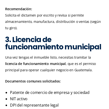
Recomendación:
Solicita el dictamen por escrito y revisa si permite
almacenamiento, manufactura, distribución o ventas (según
tu giro).
3. Licencia de
funcionamiento municipal
Una vez tengas el inmueble listo, necesitas tramitar la
licencia de funcionamiento municipal
, que es el permiso
principal para operar cualquier negocio en Guatemala.
Documentos comunes solicitados:
Patente de comercio de empresa y sociedad
NIT activo
DPI del representante legal