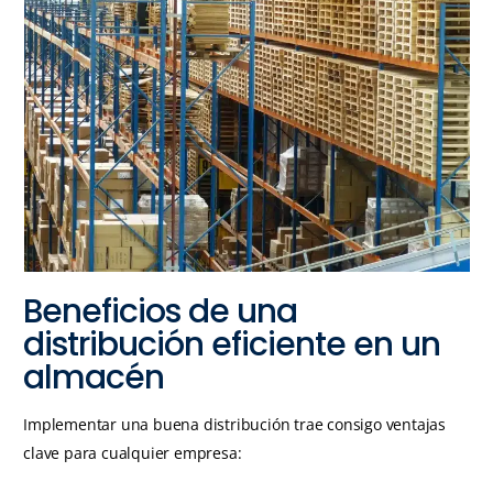
Beneficios de una
distribución eficiente en un
almacén
Implementar una buena distribución trae consigo ventajas
clave para cualquier empresa: