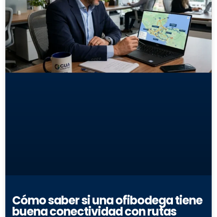
Cómo saber si una ofibodega tiene
buena conectividad con rutas