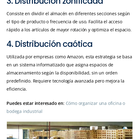
3. Distribución zonificada
Consiste en dividir el almacén en diferentes secciones según
el tipo de producto o frecuencia de uso. Facilita el acceso
rápido a los artículos de mayor rotación y optimiza el espacio.
4. Distribución caótica
Utilizada por empresas como Amazon, esta estrategia se basa
en un sistema informatizado que asigna espacios de
almacenamiento según la disponibilidad, sin un orden
predefinido. Requiere tecnología avanzada pero mejora la
eficiencia.
Puedes estar interesado en
:
Cómo organizar una oficina o
bodega industrial