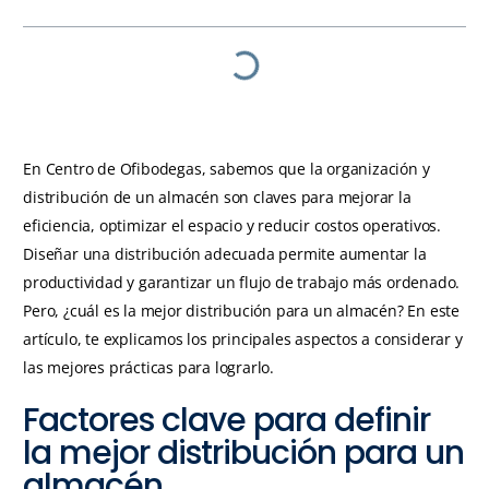
En Centro de Ofibodegas, sabemos que la organización y
distribución de un almacén son claves para mejorar la
eficiencia, optimizar el espacio y reducir costos operativos.
Diseñar una distribución adecuada permite aumentar la
productividad y garantizar un flujo de trabajo más ordenado.
Pero, ¿cuál es la mejor distribución para un almacén? En este
artículo, te explicamos los principales aspectos a considerar y
las mejores prácticas para lograrlo.
Factores clave para definir
la mejor distribución para un
almacén