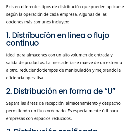
Existen diferentes tipos de distribución que pueden aplicarse
según la operación de cada empresa. Algunas de las
opciones más comunes incluyen:
1. Distribución en línea o flujo
continuo
Ideal para almacenes con un alto volumen de entrada y
salida de productos. La mercadería se mueve de un extremo
a otro, reduciendo tiempos de manipulación y mejorando la
eficiencia operativa.
2. Distribución en forma de “U”
Separa las áreas de recepción, almacenamiento y despacho,
permitiendo un flujo ordenado. Es especialmente útil para
empresas con espacios reducidos.