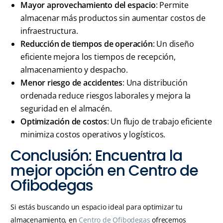
Mayor aprovechamiento del espacio
: Permite
almacenar más productos sin aumentar costos de
infraestructura.
Reducción de tiempos de operación
: Un diseño
eficiente mejora los tiempos de recepción,
almacenamiento y despacho.
Menor riesgo de accidentes
: Una distribución
ordenada reduce riesgos laborales y mejora la
seguridad en el almacén.
Optimización de costos
: Un flujo de trabajo eficiente
minimiza costos operativos y logísticos.
Conclusión: Encuentra la
mejor opción en Centro de
Ofibodegas
Si estás buscando un espacio ideal para optimizar tu
almacenamiento, en
Centro de Ofibodegas
ofrecemos