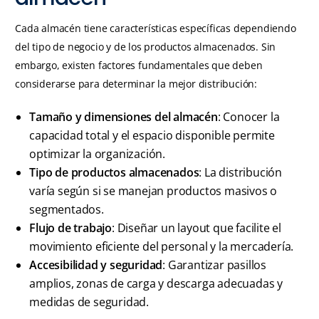
Cada almacén tiene características específicas dependiendo
del tipo de negocio y de los productos almacenados. Sin
embargo, existen factores fundamentales que deben
considerarse para determinar la mejor distribución:
Tamaño y dimensiones del almacén
: Conocer la
capacidad total y el espacio disponible permite
optimizar la organización.
Tipo de productos almacenados
: La distribución
varía según si se manejan productos masivos o
segmentados.
Flujo de trabajo
: Diseñar un layout que facilite el
movimiento eficiente del personal y la mercadería.
Accesibilidad y seguridad
: Garantizar pasillos
amplios, zonas de carga y descarga adecuadas y
medidas de seguridad.