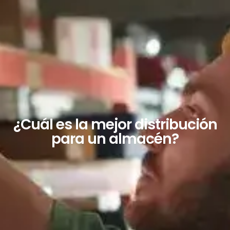
¿Cuál es la mejor distribución
para un almacén?