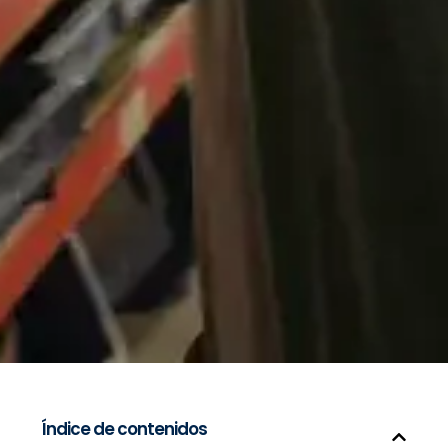
Índice de contenidos