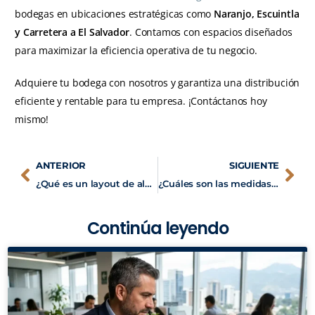
bodegas en ubicaciones estratégicas como
Naranjo, Escuintla
y Carretera a El Salvador
. Contamos con espacios diseñados
para maximizar la eficiencia operativa de tu negocio.
Adquiere tu bodega con nosotros y garantiza una distribución
eficiente y rentable para tu empresa. ¡Contáctanos hoy
mismo!
ANTERIOR
SIGUIENTE
¿Qué es un layout de almacén y cómo optimizarlo?
¿Cuáles son las medidas de seguridad en bodegas industriales?
Continúa leyendo