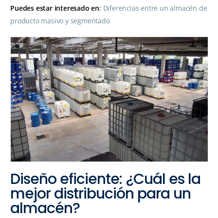
Puedes estar interesado en
:
Diferencias entre un almacén de
producto masivo y segmentado
Diseño eficiente: ¿Cuál es la
mejor distribución para un
almacén?