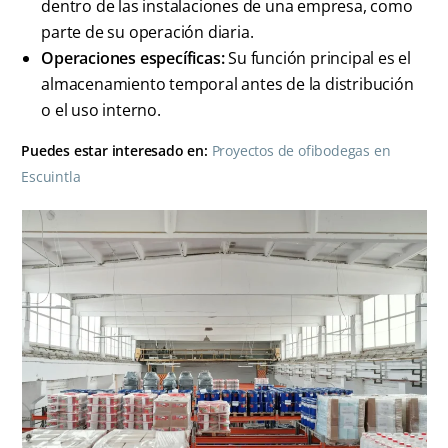
dentro de las instalaciones de una empresa, como
parte de su operación diaria.
Operaciones específicas:
Su función principal es el
almacenamiento temporal antes de la distribución
o el uso interno.
Puedes estar interesado en:
Proyectos de ofibodegas en
Escuintla