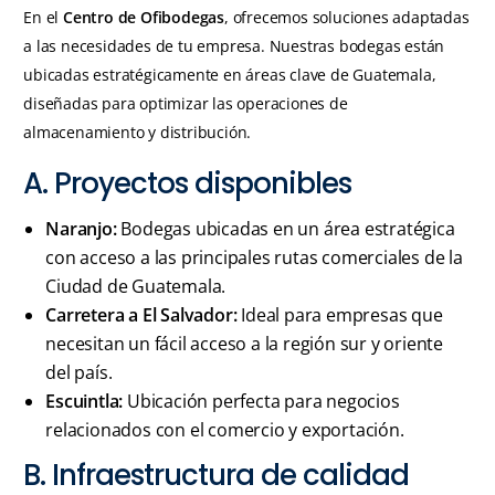
En el
Centro de Ofibodegas
, ofrecemos soluciones adaptadas
a las necesidades de tu empresa. Nuestras bodegas están
ubicadas estratégicamente en áreas clave de Guatemala,
diseñadas para optimizar las operaciones de
almacenamiento y distribución.
A. Proyectos disponibles
Naranjo:
Bodegas ubicadas en un área estratégica
con acceso a las principales rutas comerciales de la
Ciudad de Guatemala.
Carretera a El Salvador:
Ideal para empresas que
necesitan un fácil acceso a la región sur y oriente
del país.
Escuintla:
Ubicación perfecta para negocios
relacionados con el comercio y exportación.
B. Infraestructura de calidad