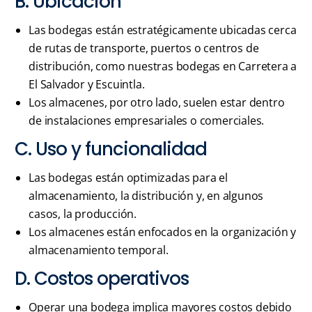
B. Ubicación
Las bodegas están estratégicamente ubicadas cerca
de rutas de transporte, puertos o centros de
distribución, como nuestras bodegas en Carretera a
El Salvador y Escuintla.
Los almacenes, por otro lado, suelen estar dentro
de instalaciones empresariales o comerciales.
C. Uso y funcionalidad
Las bodegas están optimizadas para el
almacenamiento, la distribución y, en algunos
casos, la producción.
Los almacenes están enfocados en la organización y
almacenamiento temporal.
D. Costos operativos
Operar una bodega implica mayores costos debido