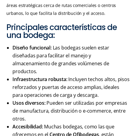
áreas estratégicas cerca de rutas comerciales o centros
urbanos, lo que facilita la distribución y el acceso.
Principales características de
una bodega:
Diseño funcional:
Las bodegas suelen estar
diseñadas para facilitar el manejo y
almacenamiento de grandes volúmenes de
productos.
Infraestructura robusta:
Incluyen techos altos, pisos
reforzados y puertas de acceso amplias, ideales
para operaciones de carga y descarga.
Usos diversos:
Pueden ser utilizadas por empresas
de manufactura, distribución o e-commerce, entre
otros.
Accesibilidad:
Muchas bodegas, como las que
ofrecemos en el
Centro de Ofibodegas
, están