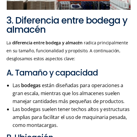
3. Diferencia entre bodega y
almacén
La
diferencia entre bodega y almacén
radica principalmente
en su tamaño, funcionalidad y propósito. A continuación,
desglosamos estos aspectos clave:
A. Tamaño y capacidad
Las
bodegas
están diseñadas para operaciones a
gran escala, mientras que los almacenes suelen
manejar cantidades más pequeñas de productos.
Las bodegas suelen tener techos altos y estructuras
amplias para facilitar el uso de maquinaria pesada,
como montacargas.