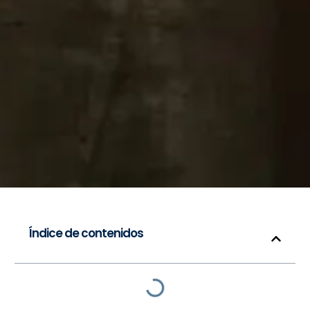
Índice de contenidos