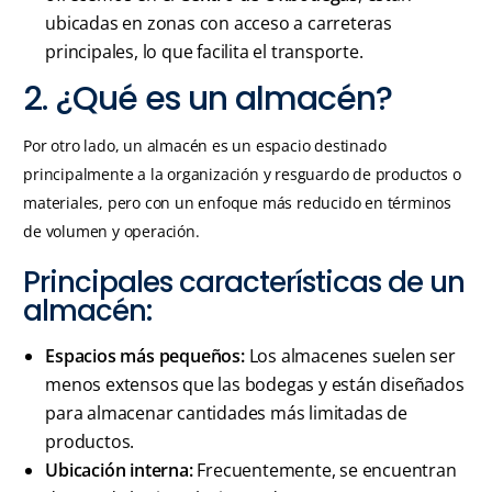
ubicadas en zonas con acceso a carreteras
principales, lo que facilita el transporte.
2. ¿Qué es un almacén?
Por otro lado, un almacén es un espacio destinado
principalmente a la organización y resguardo de productos o
materiales, pero con un enfoque más reducido en términos
de volumen y operación.
Principales características de un
almacén:
Espacios más pequeños:
Los almacenes suelen ser
menos extensos que las bodegas y están diseñados
para almacenar cantidades más limitadas de
productos.
Ubicación interna:
Frecuentemente, se encuentran