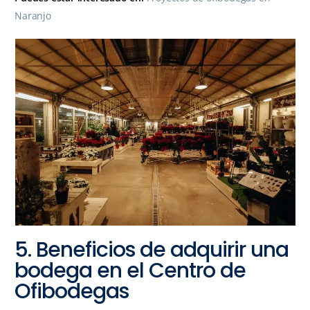
Naranjo
5. Beneficios de adquirir una
bodega en el Centro de
Ofibodegas