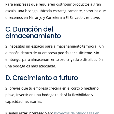
Para empresas que requieren distribuir productos a gran
escala, una bodega ubicada estratégicamente, como las que
ofrecemos en Naranjo y Carretera a El Salvador, es clave.
C. Duración del
almacenamiento
Si necesitas un espacio para almacenamiento temporal, un
almacén dentro de tu empresa podría ser suficiente. Sin
embargo, para almacenamiento prolongado o distribución,
una bodega es más adecuada.
D. Crecimiento a futuro
Si prevés que tu empresa crecerá en el corto o mediano
plazo, invertir en una bodega te dará la flexibilidad y
capacidad necesarias.
Puedes estar interesado en:
Proyectos de ofibodegas en