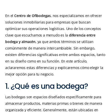
En el
Centro de Ofibodegas
, nos especializamos en ofrecer
soluciones inmobiliarias para empresas que buscan
optimizar sus operaciones logísticas. Uno de los conceptos
clave que escuchamos a menudo es la
diferencia entre
bodega y almacén
, ya que ambos términos se utilizan
comúnmente de manera intercambiable. Sin embargo,
existen diferencias significativas entre ambos espacios, tanto
en su diseño como en su función. En este artículo,
aclararemos estas diferencias y explicaremos cómo elegir la
mejor opción para tu negocio.
1. ¿Qué es una bodega?
Las bodegas son espacios diseñados específicamente para
almacenar productos, materias primas o bienes de manera
organizada y eficiente. Generalmente, están ubicadas en