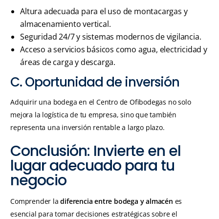
Altura adecuada para el uso de montacargas y
almacenamiento vertical.
Seguridad 24/7 y sistemas modernos de vigilancia.
Acceso a servicios básicos como agua, electricidad y
áreas de carga y descarga.
C. Oportunidad de inversión
Adquirir una bodega en el Centro de Ofibodegas no solo
mejora la logística de tu empresa, sino que también
representa una inversión rentable a largo plazo.
Conclusión: Invierte en el
lugar adecuado para tu
negocio
Comprender la
diferencia entre bodega y almacén
es
esencial para tomar decisiones estratégicas sobre el