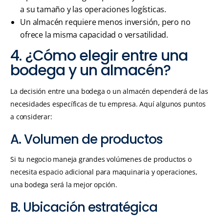
a su tamaño y las operaciones logísticas.
Un almacén requiere menos inversión, pero no
ofrece la misma capacidad o versatilidad.
4. ¿Cómo elegir entre una
bodega y un almacén?
La decisión entre una bodega o un almacén dependerá de las
necesidades específicas de tu empresa. Aquí algunos puntos
a considerar:
A. Volumen de productos
Si tu negocio maneja grandes volúmenes de productos o
necesita espacio adicional para maquinaria y operaciones,
una bodega será la mejor opción.
B. Ubicación estratégica