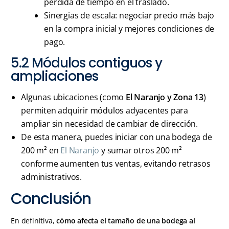
pérdida de tiempo en el traslado.
Sinergias de escala: negociar precio más bajo
en la compra inicial y mejores condiciones de
pago.
5.2 Módulos contiguos y
ampliaciones
Algunas ubicaciones (como
El Naranjo y Zona 13
)
permiten adquirir módulos adyacentes para
ampliar sin necesidad de cambiar de dirección.
De esta manera, puedes iniciar con una bodega de
200 m² en
El Naranjo
y sumar otros 200 m²
conforme aumenten tus ventas, evitando retrasos
administrativos.
Conclusión
En definitiva,
cómo afecta el tamaño de una bodega al