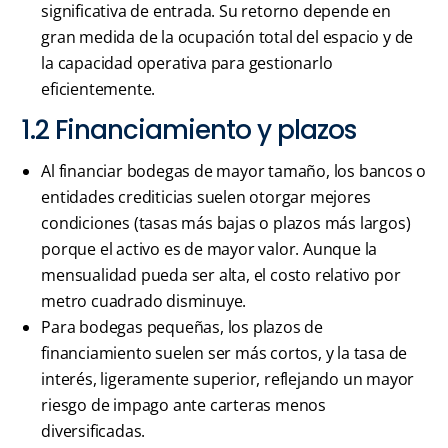
significativa de entrada. Su retorno depende en
gran medida de la ocupación total del espacio y de
la capacidad operativa para gestionarlo
eficientemente.
1.2 Financiamiento y plazos
Al financiar bodegas de mayor tamaño, los bancos o
entidades crediticias suelen otorgar mejores
condiciones (tasas más bajas o plazos más largos)
porque el activo es de mayor valor. Aunque la
mensualidad pueda ser alta, el costo relativo por
metro cuadrado disminuye.
Para bodegas pequeñas, los plazos de
financiamiento suelen ser más cortos, y la tasa de
interés, ligeramente superior, reflejando un mayor
riesgo de impago ante carteras menos
diversificadas.