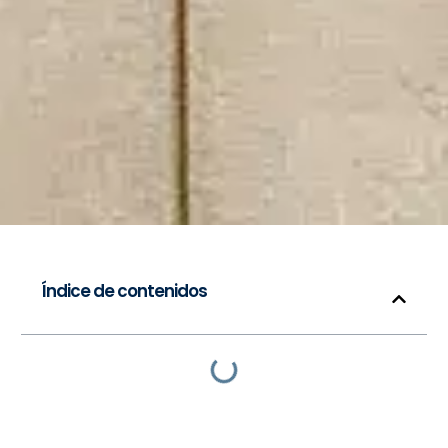
Índice de contenidos