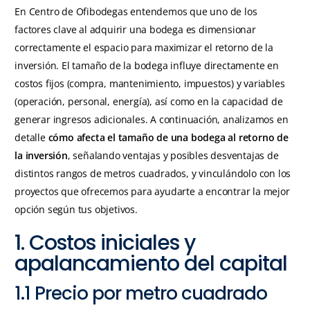
En Centro de Ofibodegas entendemos que uno de los
factores clave al adquirir una bodega es dimensionar
correctamente el espacio para maximizar el retorno de la
inversión. El tamaño de la bodega influye directamente en
costos fijos (compra, mantenimiento, impuestos) y variables
(operación, personal, energía), así como en la capacidad de
generar ingresos adicionales. A continuación, analizamos en
detalle
cómo afecta el tamaño de una bodega al retorno de
la inversión
, señalando ventajas y posibles desventajas de
distintos rangos de metros cuadrados, y vinculándolo con los
proyectos que ofrecemos para ayudarte a encontrar la mejor
opción según tus objetivos.
1. Costos iniciales y
apalancamiento del capital
1.1 Precio por metro cuadrado