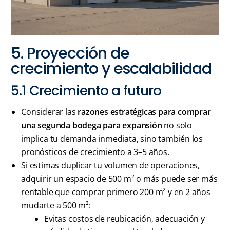
5. Proyección de
crecimiento y escalabilidad
5.1 Crecimiento a futuro
Considerar las
razones estratégicas para comprar
una segunda bodega para expansión
no solo
implica tu demanda inmediata, sino también los
pronósticos de crecimiento a 3–5 años.
Si estimas duplicar tu volumen de operaciones,
adquirir un espacio de 500 m² o más puede ser más
rentable que comprar primero 200 m² y en 2 años
mudarte a 500 m²:
Evitas costos de reubicación, adecuación y