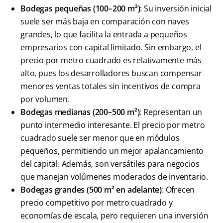
Bodegas pequeñas (100–200 m²)
: Su inversión inicial
suele ser más baja en comparación con naves
grandes, lo que facilita la entrada a pequeños
empresarios con capital limitado. Sin embargo, el
precio por metro cuadrado es relativamente más
alto, pues los desarrolladores buscan compensar
menores ventas totales sin incentivos de compra
por volumen.
Bodegas medianas (200–500 m²)
: Representan un
punto intermedio interesante. El precio por metro
cuadrado suele ser menor que en módulos
pequeños, permitiendo un mejor apalancamiento
del capital. Además, son versátiles para negocios
que manejan volúmenes moderados de inventario.
Bodegas grandes (500 m² en adelante)
: Ofrecen
precio competitivo por metro cuadrado y
economías de escala, pero requieren una inversión