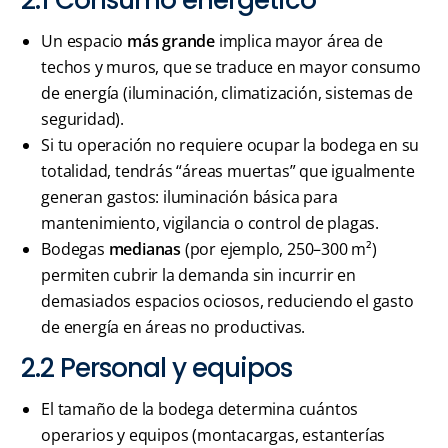
Un espacio
más grande
implica mayor área de
techos y muros, que se traduce en mayor consumo
de energía (iluminación, climatización, sistemas de
seguridad).
Si tu operación no requiere ocupar la bodega en su
totalidad, tendrás “áreas muertas” que igualmente
generan gastos: iluminación básica para
mantenimiento, vigilancia o control de plagas.
Bodegas
medianas
(por ejemplo, 250–300 m²)
permiten cubrir la demanda sin incurrir en
demasiados espacios ociosos, reduciendo el gasto
de energía en áreas no productivas.
2.2 Personal y equipos
El tamaño de la bodega determina cuántos
operarios y equipos (montacargas, estanterías