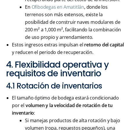
En
Ofibodegas en Amatitlán
, donde los
terrenos son más extensos, existe la
posibilidad de construir naves modulares de
200 m² a 1,000 m², facilitando la combinación
de uso propio y arrendamiento.
Estos ingresos extras impulsan el
retorno del capital
y reducen el periodo de recuperación.
4. Flexibilidad operativa y
requisitos de inventario
4.1 Rotación de inventarios
El tamaño óptimo de bodega estará condicionado
por el
volumen y la velocidad de rotación de tu
inventario
:
Si manejas productos de alta rotación y bajo
volumen (ropa, repuestos pequeños), una