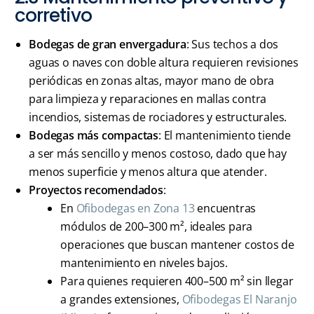
corretivo
Bodegas de gran envergadura
: Sus techos a dos
aguas o naves con doble altura requieren revisiones
periódicas en zonas altas, mayor mano de obra
para limpieza y reparaciones en mallas contra
incendios, sistemas de rociadores y estructurales.
Bodegas más compactas
: El mantenimiento tiende
a ser más sencillo y menos costoso, dado que hay
menos superficie y menos altura que atender.
Proyectos recomendados
:
En
Ofibodegas en Zona 13
encuentras
módulos de 200–300 m², ideales para
operaciones que buscan mantener costos de
mantenimiento en niveles bajos.
Para quienes requieren 400–500 m² sin llegar
a grandes extensiones,
Ofibodegas El Naranjo